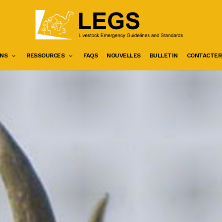
NS
RESSOURCES
FAQS
NOUVELLES
BULLETIN
CONTACTER