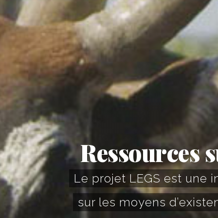
Ressources s
Le projet LEGS est une in
sur les moyens d’existen