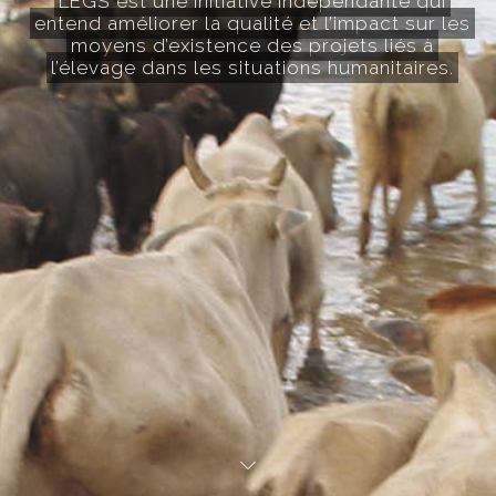
LEGS est une initiative indépendante qui
entend améliorer la qualité et l’impact sur les
moyens d’existence des projets liés à
l’élevage dans les situations humanitaires.