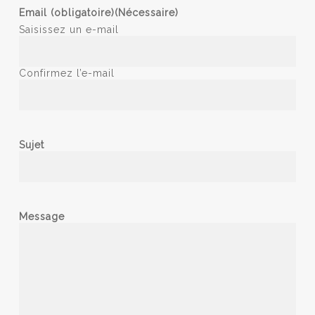
Email (obligatoire)
(Nécessaire)
Saisissez un e-mail
Confirmez l’e-mail
Sujet
Message