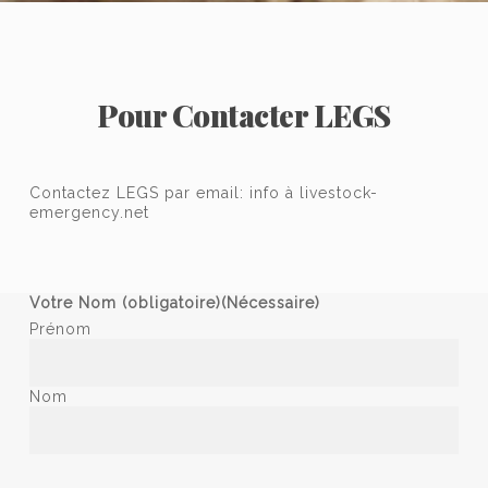
Pour Contacter LEGS
Contactez LEGS par email:
info à livestock-
emergency.net
Votre Nom (obligatoire)
(Nécessaire)
Prénom
Nom