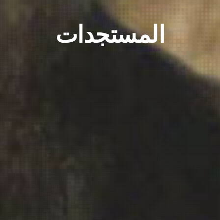
المستجدات