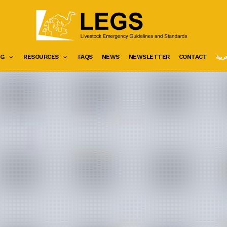
عربية
CONTACT
NEWSLETTER
NEWS
FAQS
RESOURCES
NG