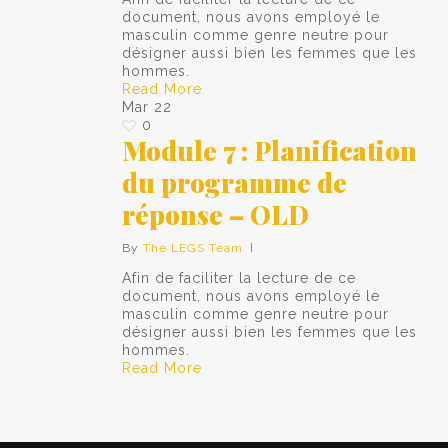
document, nous avons employé le
masculin comme genre neutre pour
désigner aussi bien les femmes que les
hommes.
Read More
Mar
22
0
Module 7 : Planification
du programme de
réponse – OLD
By
The LEGS Team
Afin de faciliter la lecture de ce
document, nous avons employé le
masculin comme genre neutre pour
désigner aussi bien les femmes que les
hommes.
Read More