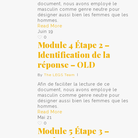
document, nous avons employé le
masculin comme genre neutre pour
désigner aussi bien les femmes que les
hommes.
Read More
Juin
19
0
Module 4 Étape 2 –
Identification de la
réponse – OLD
By
The LEGS Team
Afin de faciliter la lecture de ce
document, nous avons employé le
masculin comme genre neutre pour
désigner aussi bien les femmes que les
hommes.
Read More
Mai
21
0
Module 5 Étape 3 –