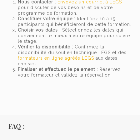
Nous contacter :
Envoyez un courriel à LEGS
pour discuter de vos besoins et de votre
programme de formation.
Constituer votre équipe :
Identifiez 10 à 15
participants qui bénéficieront de cette formation.
Choisir vos dates :
Sélectionnez les dates qui
conviennent le mieux à votre équipe pour suivre
le stage.
Vérifier la disponibilité :
Confirmez la
disponibilité du soutien technique LEGS et des
formateurs en ligne agréés LEGS
aux dates
choisies.
Finaliser et effectuez le paiement :
Réservez
votre formateur et validez la réservation.
FAQ :