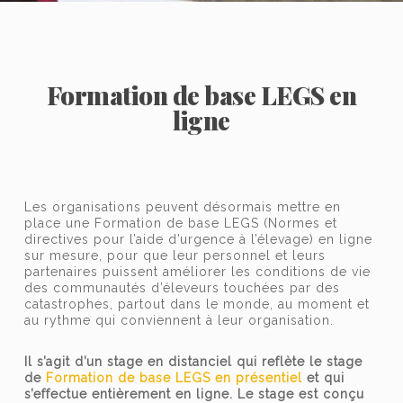
Formation de base LEGS en
ligne
Les organisations peuvent désormais mettre en
place une Formation de base LEGS (Normes et
directives pour l’aide d’urgence à l’élevage) en ligne
sur mesure, pour que leur personnel et leurs
partenaires puissent améliorer les conditions de vie
des communautés d’éleveurs touchées par des
catastrophes, partout dans le monde, au moment et
au rythme qui conviennent à leur organisation.
Il s’agit d’un stage en distanciel qui reflète le stage
de
Formation de base LEGS en présentiel
et qui
s’effectue entièrement en ligne. Le stage est conçu