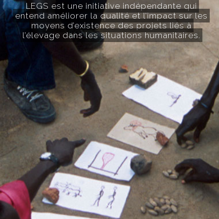
LEGS est une initiative indépendante qui
entend améliorer la qualité et l’impact sur les
moyens d’existence des projets liés à
l’élevage dans les situations humanitaires.