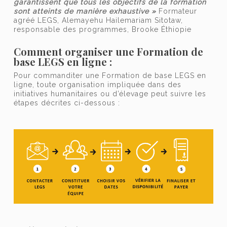
garantissent que tous les objectifs de la formation
sont atteints de manière exhaustive »
Formateur
agréé LEGS, Alemayehu Hailemariam Sitotaw,
responsable des programmes, Brooke Éthiopie
Comment organiser une Formation de
base LEGS en ligne :
Pour commanditer une Formation de base LEGS en
ligne, toute organisation impliquée dans des
initiatives humanitaires ou d’élevage peut suivre les
étapes décrites ci-dessous :