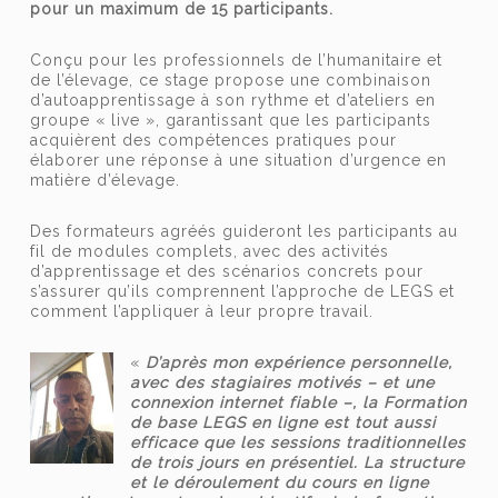
pour un maximum de 15 participants.
Conçu pour les professionnels de l’humanitaire et
de l’élevage, ce stage propose une combinaison
d’autoapprentissage à son rythme et d’ateliers en
groupe « live », garantissant que les participants
acquièrent des compétences pratiques pour
élaborer une réponse à une situation d’urgence en
matière d’élevage.
Des formateurs agréés guideront les participants au
fil de modules complets, avec des activités
d’apprentissage et des scénarios concrets pour
s’assurer qu’ils comprennent l’approche de LEGS et
comment l’appliquer à leur propre travail.
«
D’après mon expérience personnelle,
avec des stagiaires motivés – et une
connexion internet fiable –, la Formation
de base LEGS en ligne est tout aussi
efficace que les sessions traditionnelles
de trois jours en présentiel. La structure
et le déroulement du cours en ligne