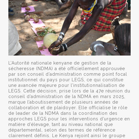
L’Autorité nationale kenyane de gestion de la
sécheresse (NDMA) a été officiellement approuvée
par son conseil d’administration comme point focal
institutionnel du pays pour LEGS, ce qui constitue
une avancée majeure pour l’institutionnalisation de
LEGS. Cette décision, prise lors de la 47e réunion du
conseil d’administration de la NDMA en mars 2025,
marque l’aboutissement de plusieurs années de
collaboration et de plaidoyer. Elle officialise le rôle
de leader de la NDMA dans la coordination des
approches LEGS pour les interventions d’urgence en
matière d’élevage, tant au niveau national que
départemental, selon des termes de référence
clairement définis. Le Kenya rejoint ainsi le groupe