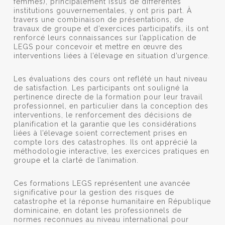
femmes), principalement issus de différentes
institutions gouvernementales, y ont pris part. À
travers une combinaison de présentations, de
travaux de groupe et d’exercices participatifs, ils ont
renforcé leurs connaissances sur l’application de
LEGS pour concevoir et mettre en œuvre des
interventions liées à l’élevage en situation d’urgence.
Les évaluations des cours ont reflété un haut niveau
de satisfaction. Les participants ont souligné la
pertinence directe de la formation pour leur travail
professionnel, en particulier dans la conception des
interventions, le renforcement des décisions de
planification et la garantie que les considérations
liées à l’élevage soient correctement prises en
compte lors des catastrophes. Ils ont apprécié la
méthodologie interactive, les exercices pratiques en
groupe et la clarté de l’animation.
Ces formations LEGS représentent une avancée
significative pour la gestion des risques de
catastrophe et la réponse humanitaire en République
dominicaine, en dotant les professionnels de
normes reconnues au niveau international pour