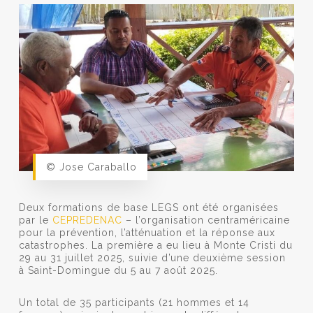
© Jose Caraballo
Deux formations de base LEGS ont été organisées
par le
CEPREDENAC
– l’organisation centraméricaine
pour la prévention, l’atténuation et la réponse aux
catastrophes. La première a eu lieu à Monte Cristi du
29 au 31 juillet 2025, suivie d’une deuxième session
à Saint-Domingue du 5 au 7 août 2025.
Un total de 35 participants (21 hommes et 14