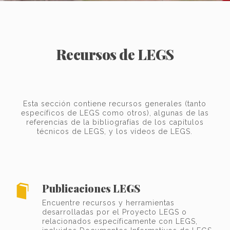
Recursos de LEGS
Esta sección contiene recursos generales (tanto
específicos de LEGS como otros), algunas de las
referencias de la bibliografías de los capítulos
técnicos de LEGS, y los vídeos de LEGS.
Publicaciones LEGS
Encuentre recursos y herramientas
desarrolladas por el Proyecto LEGS o
relacionados específicamente con LEGS,