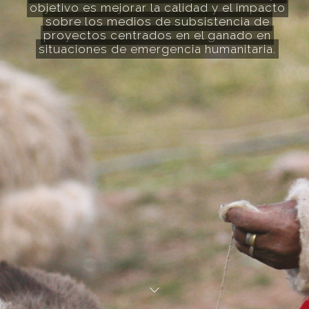
objetivo es mejorar la calidad y el impacto
sobre los medios de subsistencia de
proyectos centrados en el ganado en
situaciones de emergencia humanitaria.