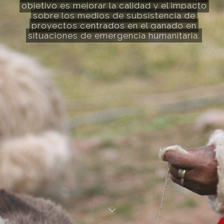
objetivo es mejorar la calidad y el impacto
sobre los medios de subsistencia de
proyectos centrados en el ganado en
situaciones de emergencia humanitaria.