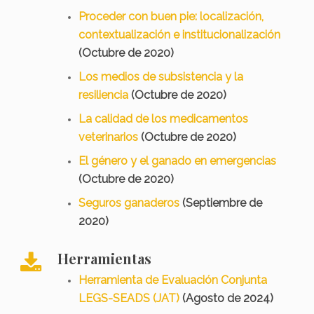
Proceder con buen pie: localización,
contextualización e institucionalización
(Octubre de 2020)
Los medios de subsistencia y la
resiliencia
(Octubre de 2020)
La calidad de los medicamentos
veterinarios
(Octubre de 2020)
El género y el ganado en emergencias
(Octubre de 2020)
Seguros ganaderos
(Septiembre de
2020)
Herramientas
Herramienta de Evaluación Conjunta
LEGS-SEADS (JAT)
(Agosto de 2024)