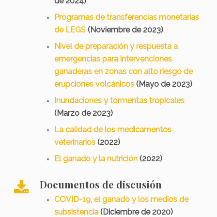
de 2024)
Programas de transferencias monetarias
de LEGS
(Noviembre de 2023)
Nivel de preparación y respuesta a
emergencias para intervenciones
ganaderas en zonas con alto riesgo de
erupciones volcánicos
(Mayo de 2023)
Inundaciones y tormentas tropicales
(Marzo de 2023)
La calidad de los medicamentos
veterinarios
(2022)
El ganado y la nutrición
(2022)
Documentos de discusión
COVID-19, el ganado y los medios de
subsistencia
(Diciembre de 2020)