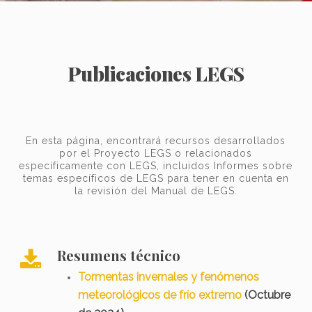
Publicaciones LEGS
En esta página, encontrará recursos desarrollados
por el Proyecto LEGS o relacionados
específicamente con LEGS, incluidos Informes sobre
temas específicos de LEGS para tener en cuenta en
la revisión del Manual de LEGS.
Resumens técnico
Tormentas invernales y fenómenos
meteorológicos de frío extremo
(Octubre