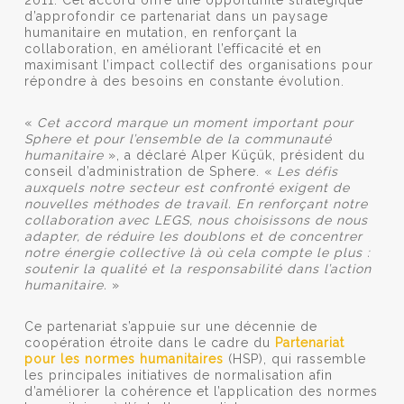
d’approfondir ce partenariat dans un paysage
humanitaire en mutation, en renforçant la
collaboration, en améliorant l’efficacité et en
maximisant l’impact collectif des organisations pour
répondre à des besoins en constante évolution.
«
Cet accord marque un moment important pour
Sphere et pour l’ensemble de la communauté
humanitaire
», a déclaré Alper Küçük, président du
conseil d’administration de Sphere. «
Les défis
auxquels notre secteur est confronté exigent de
nouvelles méthodes de travail. En renforçant notre
collaboration avec LEGS, nous choisissons de nous
adapter, de réduire les doublons et de concentrer
notre énergie collective là où cela compte le plus :
soutenir la qualité et la responsabilité dans l’action
humanitaire.
»
Ce partenariat s’appuie sur une décennie de
coopération étroite dans le cadre du
Partenariat
pour les normes humanitaires
(HSP), qui rassemble
les principales initiatives de normalisation afin
d’améliorer la cohérence et l’application des normes