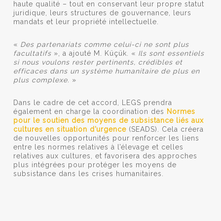
haute qualité – tout en conservant leur propre statut
juridique, leurs structures de gouvernance, leurs
mandats et leur propriété intellectuelle.
«
Des partenariats comme celui-ci ne sont plus
facultatifs
», a ajouté M. Küçük. «
Ils sont essentiels
si nous voulons rester pertinents, crédibles et
efficaces dans un système humanitaire de plus en
plus complexe.
»
Dans le cadre de cet accord, LEGS prendra
également en charge la coordination des
Normes
pour le soutien des moyens de subsistance liés aux
cultures en situation d’urgence
(SEADS). Cela créera
de nouvelles opportunités pour renforcer les liens
entre les normes relatives à l’élevage et celles
relatives aux cultures, et favorisera des approches
plus intégrées pour protéger les moyens de
subsistance dans les crises humanitaires.