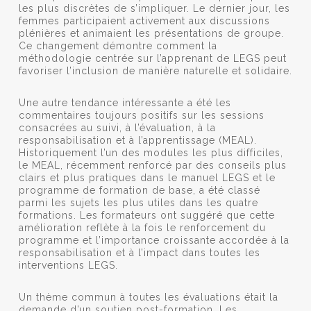
les plus discrètes de s’impliquer. Le dernier jour, les
femmes participaient activement aux discussions
plénières et animaient les présentations de groupe.
Ce changement démontre comment la
méthodologie centrée sur l’apprenant de LEGS peut
favoriser l’inclusion de manière naturelle et solidaire.
Une autre tendance intéressante a été les
commentaires toujours positifs sur les sessions
consacrées au suivi, à l’évaluation, à la
responsabilisation et à l’apprentissage (MEAL).
Historiquement l’un des modules les plus difficiles,
le MEAL, récemment renforcé par des conseils plus
clairs et plus pratiques dans le manuel LEGS et le
programme de formation de base, a été classé
parmi les sujets les plus utiles dans les quatre
formations. Les formateurs ont suggéré que cette
amélioration reflète à la fois le renforcement du
programme et l’importance croissante accordée à la
responsabilisation et à l’impact dans toutes les
interventions LEGS.
Un thème commun à toutes les évaluations était la
demande d’un soutien post-formation. Les