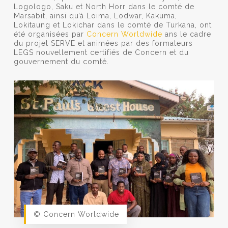
Logologo, Saku et North Horr dans le comté de
Marsabit, ainsi qu’à Loima, Lodwar, Kakuma,
Lokitaung et Lokichar dans le comté de Turkana, ont
été organisées par
Concern Worldwide
ans le cadre
du projet SERVE et animées par des formateurs
LEGS nouvellement certifiés de Concern et du
gouvernement du comté.
© Concern Worldwide