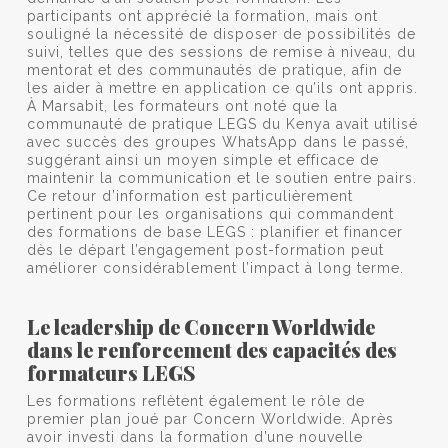
participants ont apprécié la formation, mais ont
souligné la nécessité de disposer de possibilités de
suivi, telles que des sessions de remise à niveau, du
mentorat et des communautés de pratique, afin de
les aider à mettre en application ce qu’ils ont appris.
À Marsabit, les formateurs ont noté que la
communauté de pratique LEGS du Kenya avait utilisé
avec succès des groupes WhatsApp dans le passé,
suggérant ainsi un moyen simple et efficace de
maintenir la communication et le soutien entre pairs.
Ce retour d’information est particulièrement
pertinent pour les organisations qui commandent
des formations de base LEGS : planifier et financer
dès le départ l’engagement post-formation peut
améliorer considérablement l’impact à long terme.
Le leadership de Concern Worldwide
dans le renforcement des capacités des
formateurs LEGS
Les formations reflètent également le rôle de
premier plan joué par Concern Worldwide. Après
avoir investi dans la formation d’une nouvelle