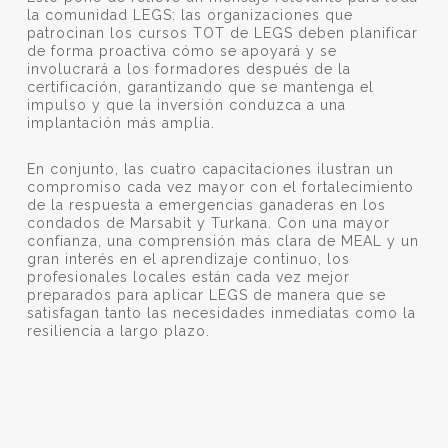
la comunidad LEGS: las organizaciones que
patrocinan los cursos TOT de LEGS deben planificar
de forma proactiva cómo se apoyará y se
involucrará a los formadores después de la
certificación, garantizando que se mantenga el
impulso y que la inversión conduzca a una
implantación más amplia.
En conjunto, las cuatro capacitaciones ilustran un
compromiso cada vez mayor con el fortalecimiento
de la respuesta a emergencias ganaderas en los
condados de Marsabit y Turkana. Con una mayor
confianza, una comprensión más clara de MEAL y un
gran interés en el aprendizaje continuo, los
profesionales locales están cada vez mejor
preparados para aplicar LEGS de manera que se
satisfagan tanto las necesidades inmediatas como la
resiliencia a largo plazo.