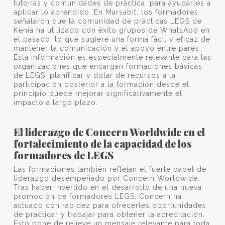
tutorías y comunidades de práctica, para ayudarles a
aplicar lo aprendido. En Marsabit, los formadores
señalaron que la comunidad de prácticas LEGS de
Kenia ha utilizado con éxito grupos de WhatsApp en
el pasado, lo que sugiere una forma fácil y eficaz de
mantener la comunicación y el apoyo entre pares.
Esta información es especialmente relevante para las
organizaciones que encargan formaciones básicas
de LEGS: planificar y dotar de recursos a la
participación posterior a la formación desde el
principio puede mejorar significativamente el
impacto a largo plazo.
El liderazgo de Concern Worldwide en el
fortalecimiento de la capacidad de los
formadores de LEGS
Las formaciones también reflejan el fuerte papel de
liderazgo desempeñado por Concern Worldwide.
Tras haber invertido en el desarrollo de una nueva
promoción de formadores LEGS, Concern ha
actuado con rapidez para ofrecerles oportunidades
de practicar y trabajar para obtener la acreditación.
Esto pone de relieve un mensaje relevante para toda