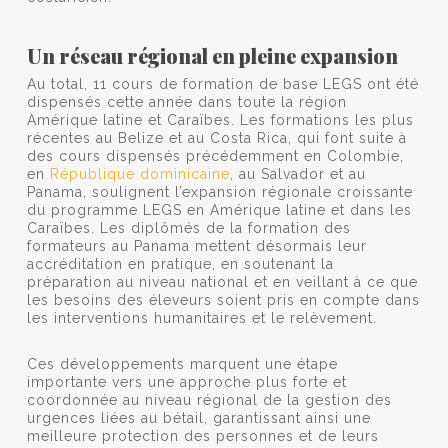
Un réseau régional en pleine expansion
Au total, 11 cours de formation de base LEGS ont été
dispensés cette année dans toute la région
Amérique latine et Caraïbes. Les formations les plus
récentes au Belize et au Costa Rica, qui font suite à
des cours dispensés précédemment en Colombie,
en
République dominicaine
, au Salvador et au
Panama, soulignent l’expansion régionale croissante
du programme LEGS en Amérique latine et dans les
Caraïbes. Les diplômés de la formation des
formateurs au Panama mettent désormais leur
accréditation en pratique, en soutenant la
préparation au niveau national et en veillant à ce que
les besoins des éleveurs soient pris en compte dans
les interventions humanitaires et le relèvement.
Ces développements marquent une étape
importante vers une approche plus forte et
coordonnée au niveau régional de la gestion des
urgences liées au bétail, garantissant ainsi une
meilleure protection des personnes et de leurs