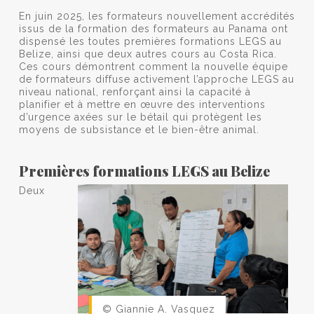
En juin 2025, les formateurs nouvellement accrédités
issus de la formation des formateurs au Panama ont
dispensé les toutes premières formations LEGS au
Belize, ainsi que deux autres cours au Costa Rica.
Ces cours démontrent comment la nouvelle équipe
de formateurs diffuse activement l’approche LEGS au
niveau national, renforçant ainsi la capacité à
planifier et à mettre en œuvre des interventions
d’urgence axées sur le bétail qui protègent les
moyens de subsistance et le bien-être animal.
Premières formations LEGS au Belize
Deux
© Giannie A. Vasquez