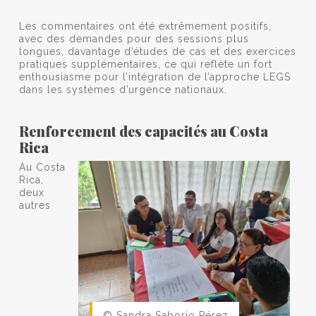
Les commentaires ont été extrêmement positifs,
avec des demandes pour des sessions plus
longues, davantage d’études de cas et des exercices
pratiques supplémentaires, ce qui reflète un fort
enthousiasme pour l’intégration de l’approche LEGS
dans les systèmes d’urgence nationaux.
Renforcement des capacités au Costa
Rica
Au Costa
Rica,
deux
autres
© Sandra Saborio Pérez