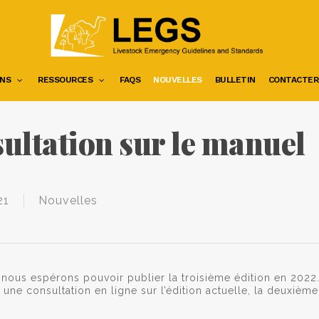
NS
RESSOURCES
FAQS
NOUVELLES
BULLETIN
CONTACTER
sultation sur le manuel
21
Nouvelles
 nous espérons pouvoir publier la troisième édition en 2022
une consultation en ligne sur l’édition actuelle, la deuxième