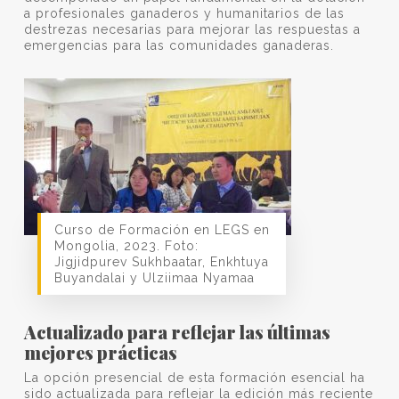
a profesionales ganaderos y humanitarios de las
destrezas necesarias para mejorar las respuestas a
emergencias para las comunidades ganaderas.
Curso de Formación en LEGS en
Mongolia, 2023. Foto:
Jigjidpurev Sukhbaatar, Enkhtuya
Buyandalai y Ulziimaa Nyamaa
Actualizado para reflejar las últimas
mejores prácticas
La opción presencial de esta formación esencial ha
sido actualizada para reflejar la edición más reciente