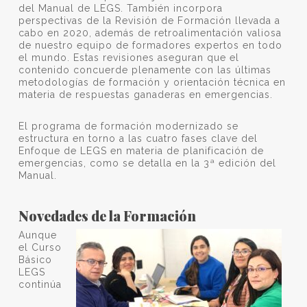
del Manual de LEGS. También incorpora
perspectivas de la Revisión de Formación llevada a
cabo en 2020, además de retroalimentación valiosa
de nuestro equipo de formadores expertos en todo
el mundo. Estas revisiones aseguran que el
contenido concuerde plenamente con las últimas
metodologías de formación y orientación técnica en
materia de respuestas ganaderas en emergencias.
El programa de formación modernizado se
estructura en torno a las cuatro fases clave del
Enfoque de LEGS en materia de planificación de
emergencias, como se detalla en la 3ª edición del
Manual.
Novedades de la Formación
Aunque
el Curso
Básico
LEGS
continúa