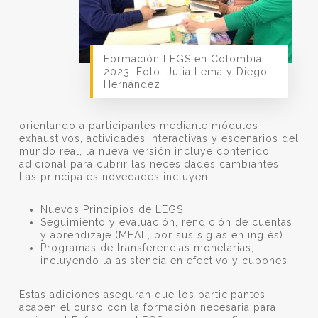
Formación LEGS en Colombia,
2023. Foto: Julia Lema y Diego
Hernández
orientando a participantes mediante módulos
exhaustivos, actividades interactivas y escenarios del
mundo real, la nueva versión incluye contenido
adicional para cubrir las necesidades cambiantes.
Las principales novedades incluyen:
Nuevos Principios de LEGS
Seguimiento y evaluación, rendición de cuentas
y aprendizaje (MEAL, por sus siglas en inglés)
Programas de transferencias monetarias,
incluyendo la asistencia en efectivo y cupones
Estas adiciones aseguran que los participantes
acaben el curso con la formación necesaria para