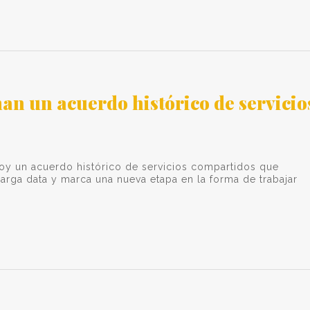
an un acuerdo histórico de servicio
oy un acuerdo histórico de servicios compartidos que
arga data y marca una nueva etapa en la forma de trabajar