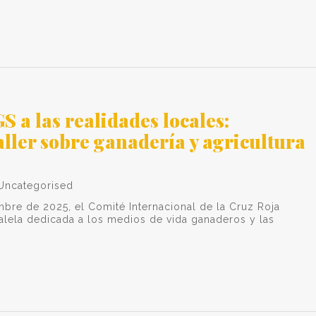
 a las realidades locales:
aller sobre ganadería y agricultura
Uncategorised
re de 2025, el Comité Internacional de la Cruz Roja
alela dedicada a los medios de vida ganaderos y las