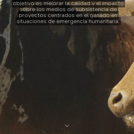
objetivo es mejorar la calidad y el impacto
sobre los medios de subsistencia de
proyectos centrados en el ganado en
situaciones de emergencia humanitaria.