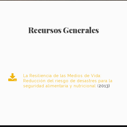
Recursos Generales
La Resiliencia de las Medios de Vida:
Reducción del riesgo de desastres para la
seguridad alimentaria y nutricional
(
2013)