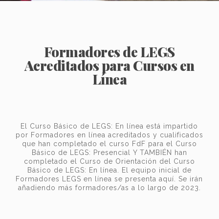
Formadores de LEGS
Acreditados para Cursos en
Línea
El Curso Básico de LEGS: En línea está impartido
por Formadores en línea acreditados y cualificados
que han completado el curso FdF para el Curso
Básico de LEGS: Presencial Y TAMBIÉN han
completado el Curso de Orientación del Curso
Básico de LEGS: En línea. El equipo inicial de
Formadores LEGS en línea se presenta aquí. Se irán
añadiendo más formadores/as a lo largo de 2023.