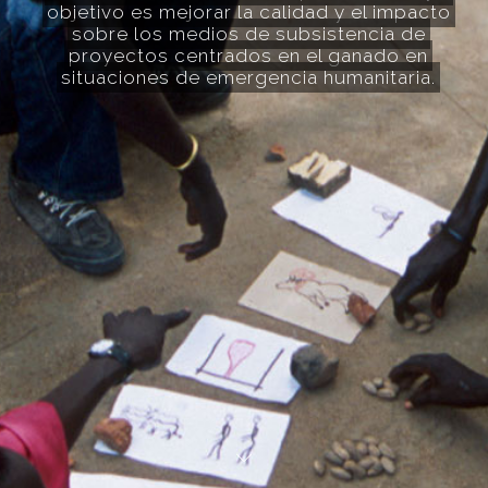
objetivo es mejorar la calidad y el impacto
sobre los medios de subsistencia de
proyectos centrados en el ganado en
situaciones de emergencia humanitaria.