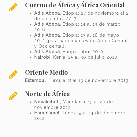
Cuerno de África y África Oriental
Adís Abeba
, Etiopía: 27 de noviembre al 2
de diciembre 2017
Adís Abeba
, Etiopía: 14 al 19 de marzo
2016
Adís Abeba
, Etiopía: 13 al 18 de mayo
2012 (para participantes de África Central
y Occidental)
Adís Abeba
, Etiopía: abril 2010
Nairobi
, Kenia: 25 al 30 de julio 2010
Oriente Medio
Estambul
, Turquía: 8 al 13 de noviembre 2013
Norte de África
Nouakchott
, Mauritania: 15 al 20 de
noviembre 2017
Hammamet
, Túnez: 9 al 14 de diciembre
2012