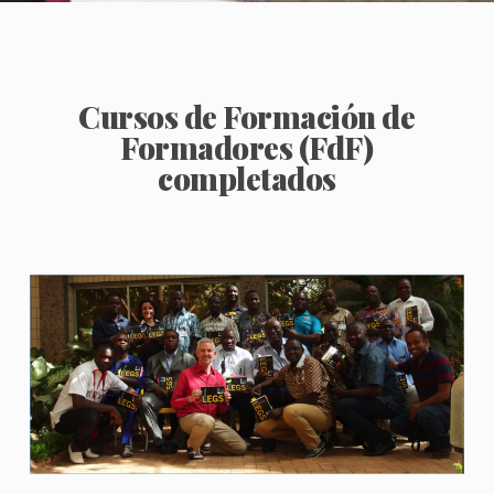
Cursos de Formación de
Formadores (FdF)
completados