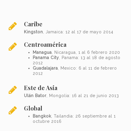
Caribe
Kingston
, Jamaica: 12 al 17 de mayo 2014
Centroamérica
Managua
, Nicaragua, 1 al 6 febrero 2020
Panama City
, Panama: 13 al 18 de agosto
2012
Guadalajara
, Mexico: 6 al 11 de febrero
2012
Este de Asia
Ulán Bator
, Mongolia: 16 al 21 de junio 2013
Global
Bangkok
, Tailandia: 26 septiembre al 1
octubre 2016