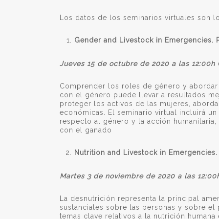
Los datos de los seminarios virtuales son lo
Gender and Livestock in Emergencies.
Jueves 15 de octubre de 2020 a las 12:00h 
Comprender los roles de género y abordar 
con el género puede llevar a resultados me
proteger los activos de las mujeres, abordar
económicas. El seminario virtual incluirá u
respecto al género y la acción humanitaria,
con el ganado
Nutrition and Livestock in Emergencies
Martes 3 de noviembre de 2020 a las 12:0
La desnutrición representa la principal ame
sustanciales sobre las personas y sobre el 
temas clave relativos a la nutrición humana