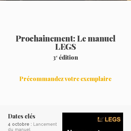
Prochainement: Le manuel
LEGS
3
édition
e
Précommandez votre exemplaire
Dates clés
4 octobre
:
Lancement
du manuel