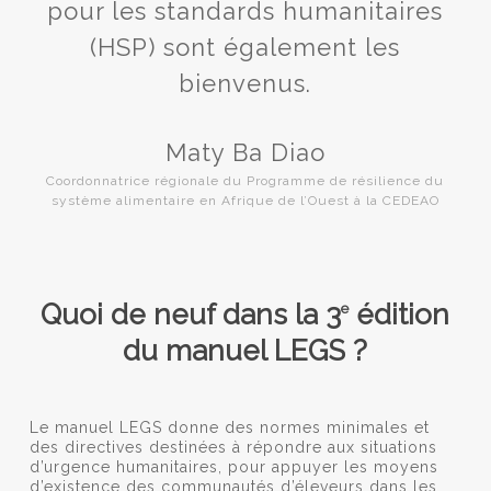
pour les standards humanitaires
(HSP) sont également les
bienvenus.
Maty Ba Diao
Coordonnatrice régionale du Programme de résilience du
système alimentaire en Afrique de l’Ouest à la CEDEAO
Quoi de neuf dans la 3
édition
e
du manuel LEGS ?
Le manuel LEGS donne des normes minimales et
des directives destinées à répondre aux situations
d’urgence humanitaires, pour appuyer les moyens
d’existence des communautés d’éleveurs dans les