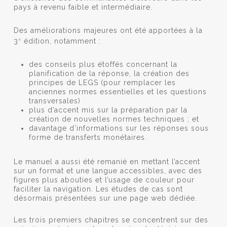
pays à revenu faible et intermédiaire.
Des améliorations majeures ont été apportées à la
3
édition, notamment :
e
des conseils plus étoffés concernant la
planification de la réponse, la création des
principes de LEGS (pour remplacer les
anciennes normes essentielles et les questions
transversales)
plus d’accent mis sur la préparation par la
création de nouvelles normes techniques ; et
davantage d’informations sur les réponses sous
forme de transferts monétaires.
Le manuel a aussi été remanié en mettant l’accent
sur un format et une langue accessibles, avec des
figures plus abouties et l’usage de couleur pour
faciliter la navigation. Les études de cas sont
désormais présentées sur une page web dédiée.
Les trois premiers chapitres se concentrent sur des