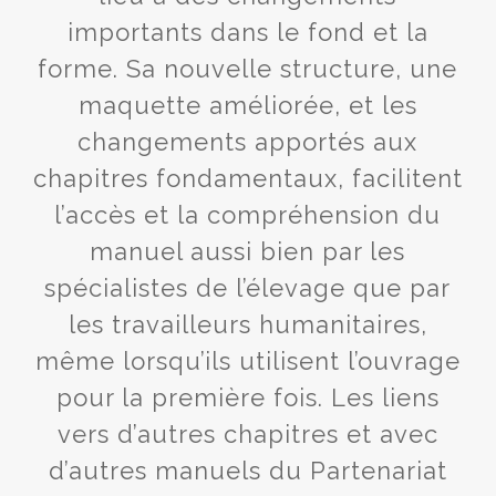
importants dans le fond et la
forme. Sa nouvelle structure, une
maquette améliorée, et les
changements apportés aux
chapitres fondamentaux, facilitent
l’accès et la compréhension du
manuel aussi bien par les
spécialistes de l’élevage que par
les travailleurs humanitaires,
même lorsqu’ils utilisent l’ouvrage
pour la première fois. Les liens
vers d’autres chapitres et avec
d’autres manuels du Partenariat